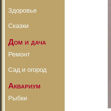
Здоровье
Сказки
Дом и дача
Ремонт
Сад и огород
Аквариум
Рыбки