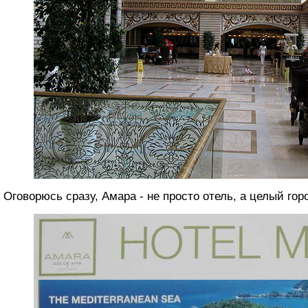
Оговорюсь сразу, Амара - не просто отель, а целый гор