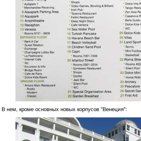
В нем, кроме основных новых корпусов "Венеция":