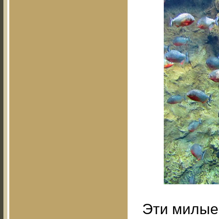
Эти милые 