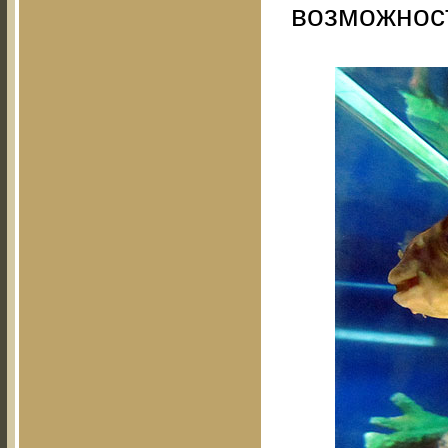
возможнос