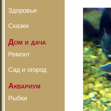
Здоровье
Сказки
Дом и дача
Ремонт
Сад и огород
Аквариум
Рыбки