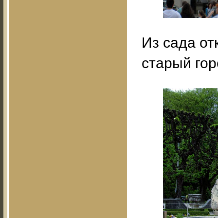
Из сада от
старый гор