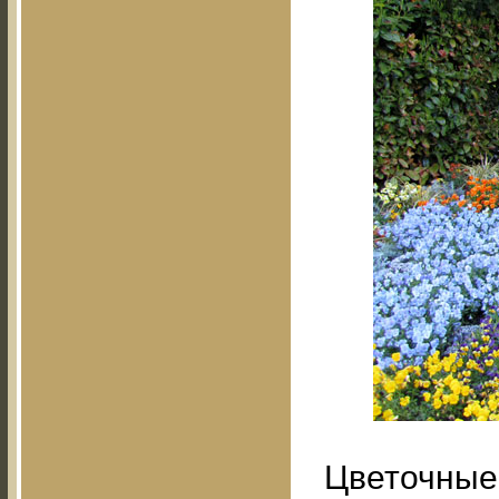
Цветочные 