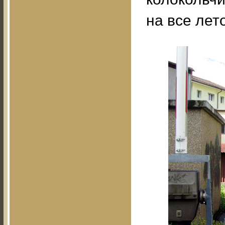
на все лето