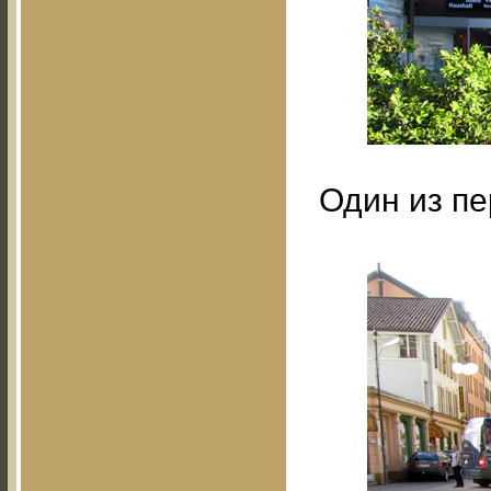
Один из пе