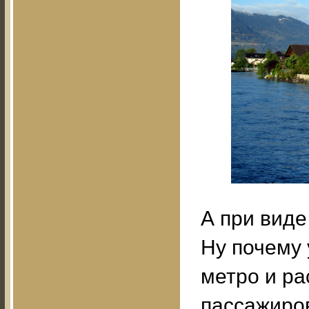
А при виде
Ну почему 
метро и ра
пассажиров