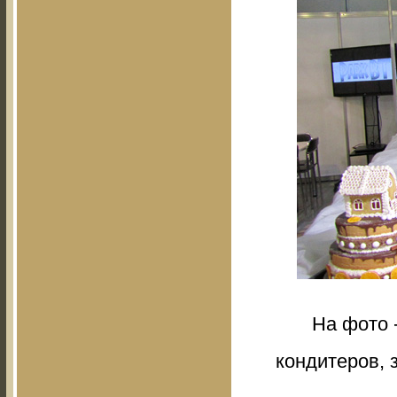
На фото 
кондитеров,