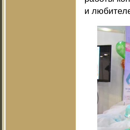
и любител