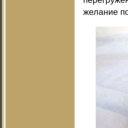
желание по