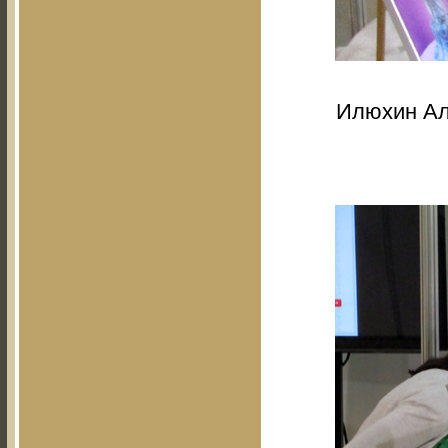
Илюхин Ал