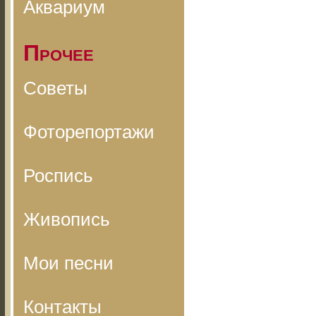
Аквариум
Прочее
Советы
Фоторепортажи
Роспись
Живопись
Мои песни
Контакты