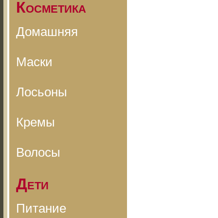
Косметика
Домашняя
Маски
Лосьоны
Кремы
Волосы
Дети
Питание