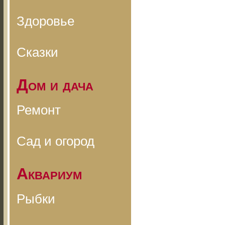
Здоровье
Сказки
Дом и дача
Ремонт
Сад и огород
Аквариум
Рыбки