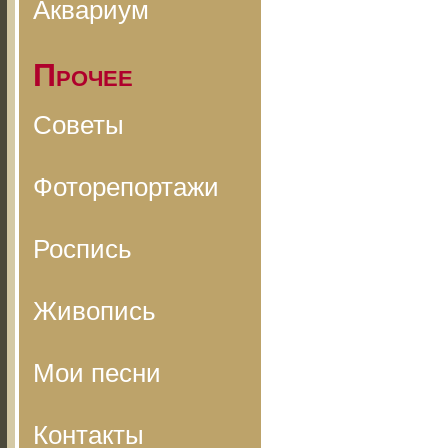
Аквариум
Прочее
Советы
Фоторепортажи
Роспись
Живопись
Мои песни
Контакты