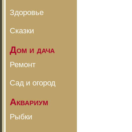
Здоровье
Сказки
Дом и дача
Ремонт
Сад и огород
Аквариум
Рыбки