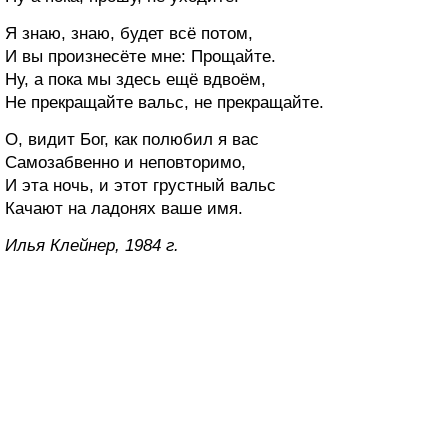
Я знаю, знаю, будет всё потом,
И вы произнесёте мне: Прощайте.
Ну, а пока мы здесь ещё вдвоём,
Не прекращайте вальс, не прекращайте.
О, видит Бог, как полюбил я вас
Самозабвенно и неповторимо,
И эта ночь, и этот грустный вальс
Качают на ладонях ваше имя.
Илья Клейнер, 1984 г.