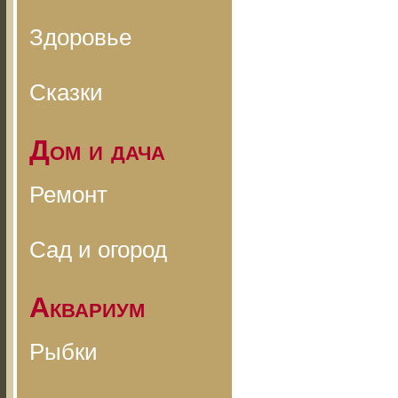
Здоровье
Сказки
Дом и дача
Ремонт
Сад и огород
Аквариум
Рыбки