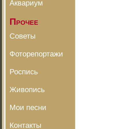
Аквариум
Прочее
Советы
Фоторепортажи
Роспись
Живопись
Мои песни
Контакты