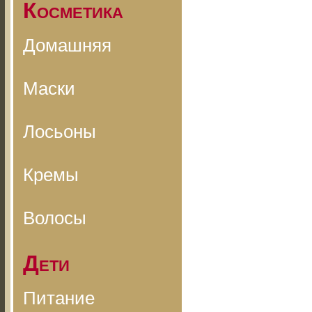
Косметика
Домашняя
Маски
Лосьоны
Кремы
Волосы
Дети
Питание