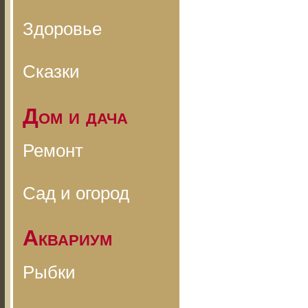
Здоровье
Сказки
Дом и дача
Ремонт
Сад и огород
Аквариум
Рыбки