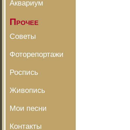
Аквариум
Прочее
Советы
Фоторепортажи
Роспись
Живопись
Мои песни
Контакты