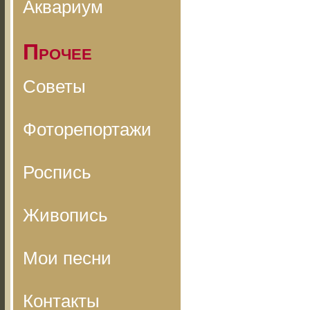
Аквариум
Прочее
Советы
Фоторепортажи
Роспись
Живопись
Мои песни
Контакты