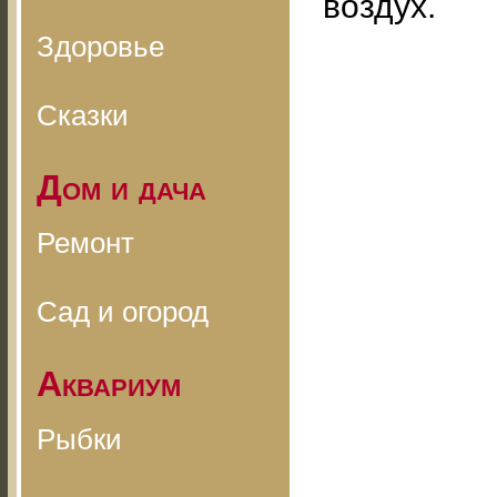
воздух.
Здоровье
Сказки
Дом и дача
Ремонт
Сад и огород
Аквариум
Рыбки