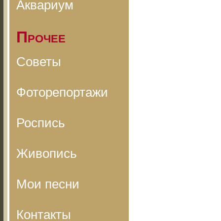
Аквариум
Прочее
Советы
Фоторепортажи
Роспись
Живопись
Мои песни
Контакты