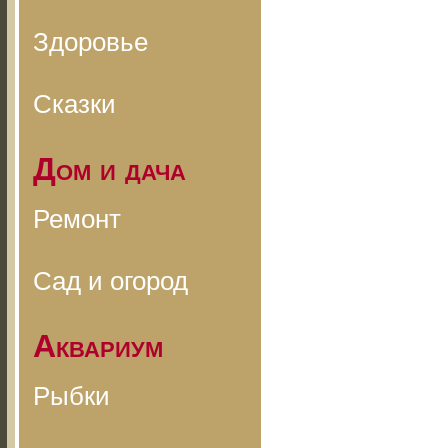
Здоровье
Сказки
Дом и дача
Ремонт
Сад и огород
Аквариум
Рыбки