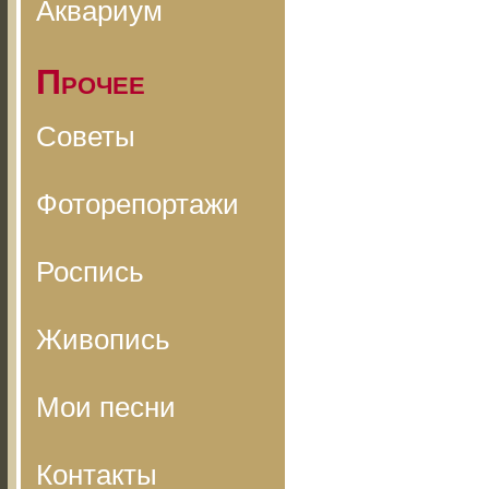
Аквариум
Прочее
Советы
Фоторепортажи
Роспись
Живопись
Мои песни
Контакты