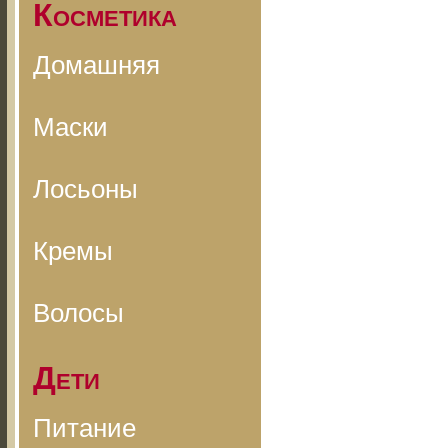
Косметика
Домашняя
Маски
Лосьоны
Кремы
Волосы
Дети
Питание