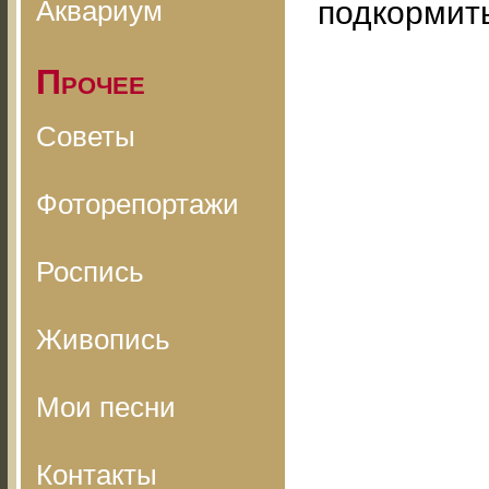
Аквариум
подкормить
Прочее
Советы
Фоторепортажи
Роспись
Живопись
Мои песни
Контакты