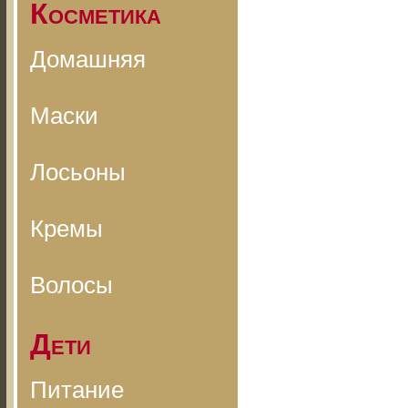
Косметика
Домашняя
Маски
Лосьоны
Кремы
Волосы
Дети
Питание