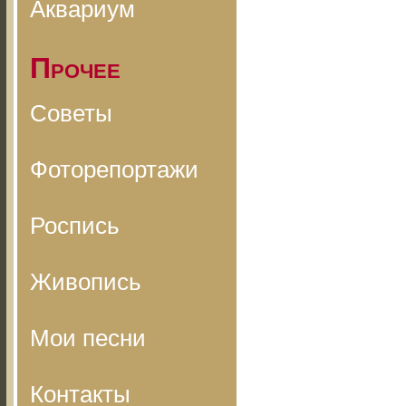
Аквариум
Прочее
Советы
Фоторепортажи
Роспись
Живопись
Мои песни
Контакты