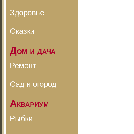
Здоровье
Сказки
Дом и дача
Ремонт
Сад и огород
Аквариум
Рыбки