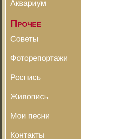
Аквариум
Прочее
Советы
Фоторепортажи
Роспись
Живопись
Мои песни
Контакты