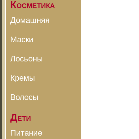
Косметика
Домашняя
Маски
Лосьоны
Кремы
Волосы
Дети
Питание