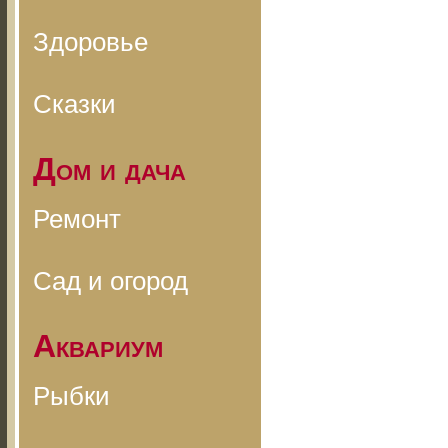
Здоровье
Сказки
Дом и дача
Ремонт
Сад и огород
Аквариум
Рыбки