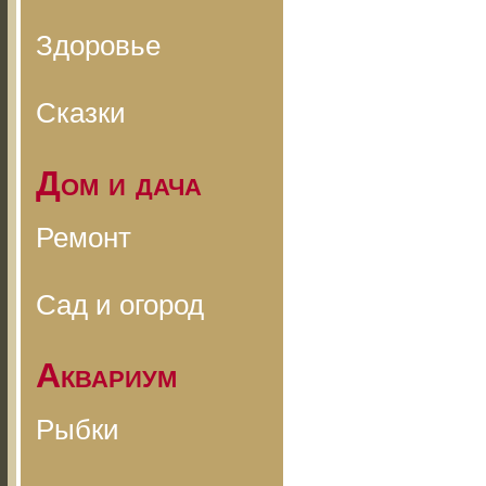
Здоровье
Сказки
Дом и дача
Ремонт
Сад и огород
Аквариум
Рыбки