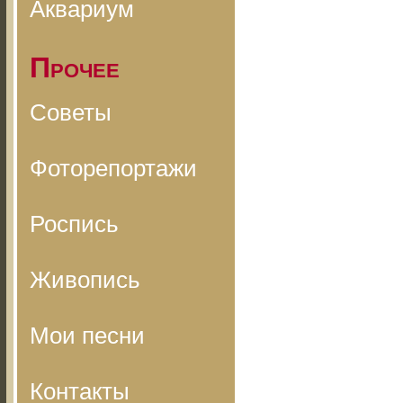
Аквариум
Прочее
Советы
Фоторепортажи
Роспись
Живопись
Мои песни
Контакты