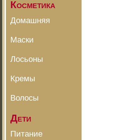
Косметика
Домашняя
Маски
Лосьоны
Кремы
Волосы
Дети
Питание