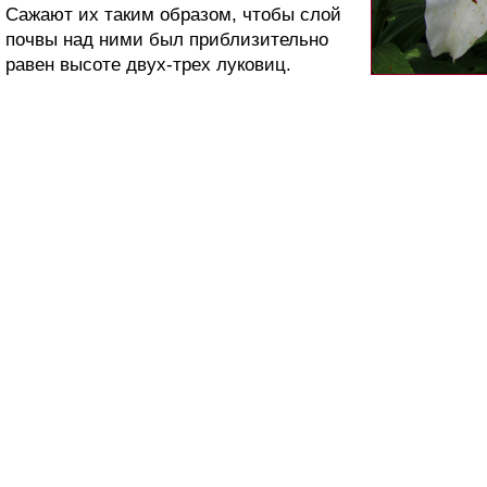
Сажают их таким образом, чтобы слой
почвы над ними был приблизительно
равен высоте двух-трех луковиц.