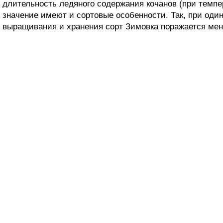
длительность ледяного содержания кочанов (при темпе
значение имеют и сортовые особенности. Так, при оди
выращивания и хранения сорт Зимовка поражается мен