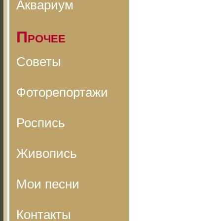
Аквариум
Прочее
Советы
Фоторепортажи
Роспись
Живопись
Мои песни
Контакты