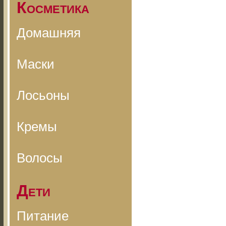
Косметика
Домашняя
Маски
Лосьоны
Кремы
Волосы
Дети
Питание