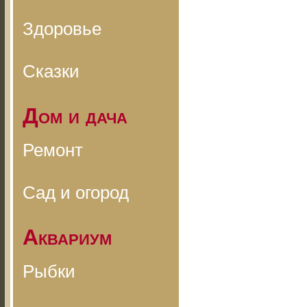
Здоровье
Сказки
Дом и дача
Ремонт
Сад и огород
Аквариум
Рыбки