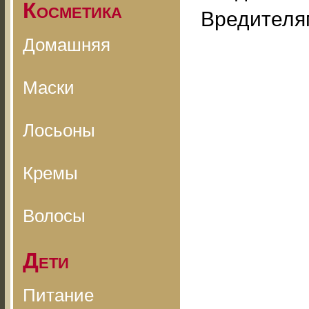
Косметика
Вредителям
Домашняя
Маски
Лосьоны
Кремы
Волосы
Дети
Питание