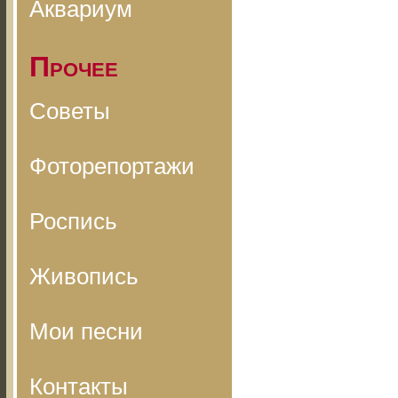
Аквариум
Прочее
Советы
Фоторепортажи
Роспись
Живопись
Мои песни
Контакты