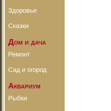
Здоровье
Сказки
Дом и дача
Ремонт
Сад и огород
Аквариум
Рыбки