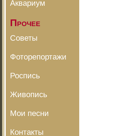
Аквариум
Прочее
Советы
Фоторепортажи
Роспись
Живопись
Мои песни
Контакты