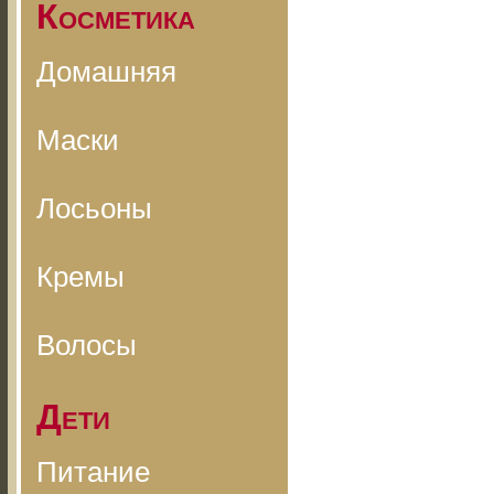
Косметика
Домашняя
Маски
Лосьоны
Кремы
Волосы
Дети
Питание