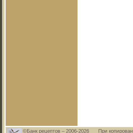
©Банк рецептов – 2006-2026
При копирован