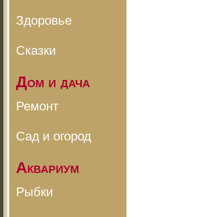
Здоровье
Сказки
Дом и дача
Ремонт
Сад и огород
Аквариум
Рыбки