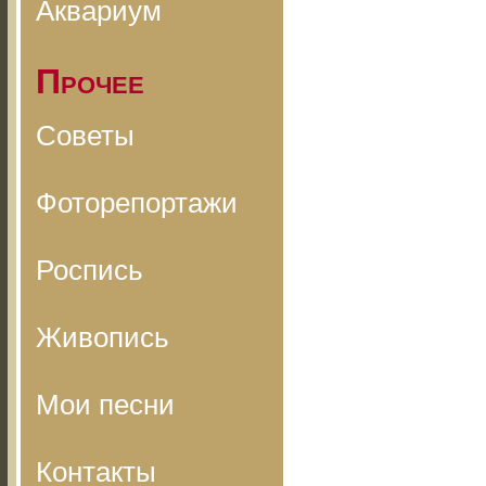
Аквариум
Прочее
Советы
Фоторепортажи
Роспись
Живопись
Мои песни
Контакты