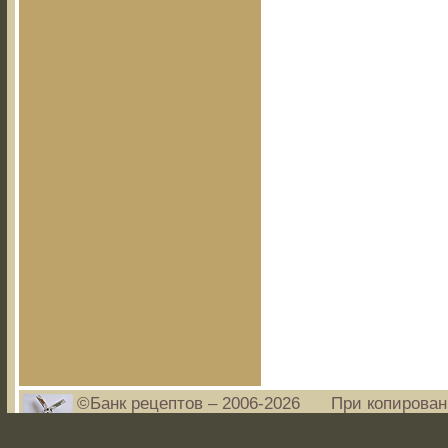
©Банк рецептов – 2006-2026
При копирован
www.bankrecep