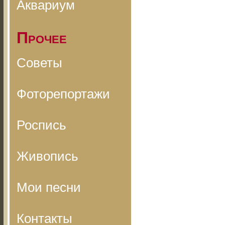
Аквариум
Прочее
Советы
Фоторепортажи
Роспись
Живопись
Мои песни
Контакты