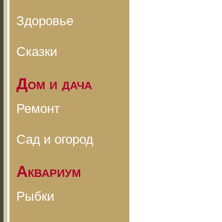
Здоровье
Сказки
Дом и дача
Ремонт
Сад и огород
Аквариум
Рыбки