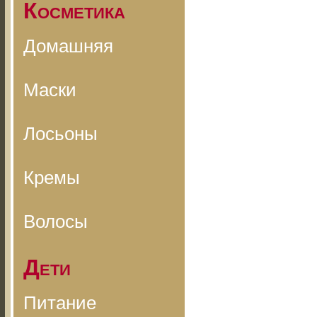
Косметика
Домашняя
Маски
Лосьоны
Кремы
Волосы
Дети
Питание