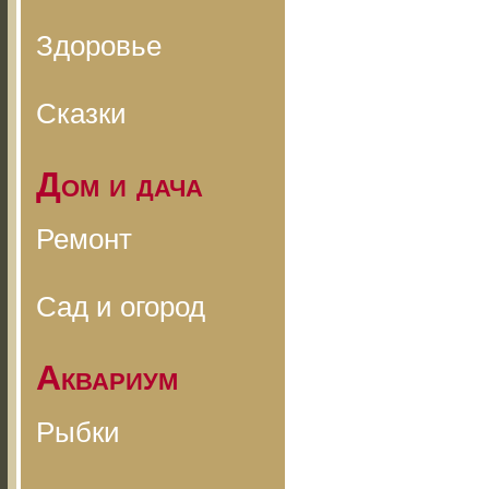
Здоровье
Сказки
Дом и дача
Ремонт
Сад и огород
Аквариум
Рыбки