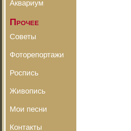
Аквариум
Прочее
Советы
Фоторепортажи
Роспись
Живопись
Мои песни
Контакты