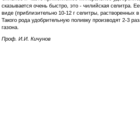
сказывается очень быстро, это - чилийская селитра. 
виде (приблизительно 10-12 г селитры, растворенных в 2
Такого рода удобрительную поливку производят 2-3 раз
газона.
Проф. И.И. Кичунов