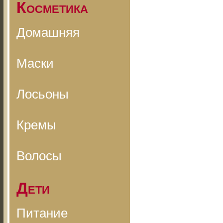
Косметика
Домашняя
Маски
Лосьоны
Кремы
Волосы
Дети
Питание