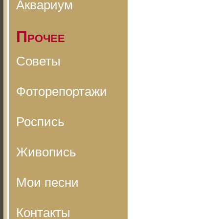
Аквариум
Прочее
Советы
Фоторепортажи
Роспись
Живопись
Мои песни
Контакты