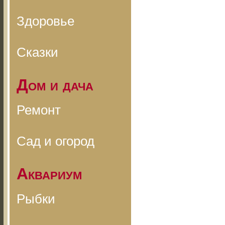
Здоровье
Сказки
Дом и дача
Ремонт
Сад и огород
Аквариум
Рыбки