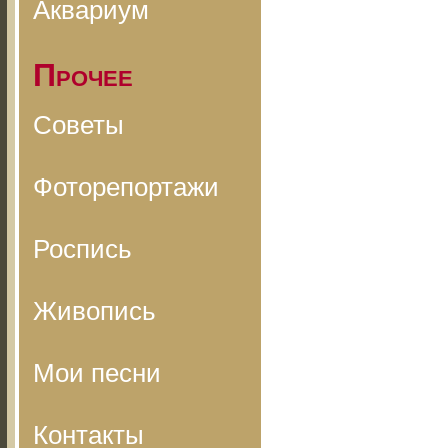
Аквариум
Прочее
Советы
Фоторепортажи
Роспись
Живопись
Мои песни
Контакты