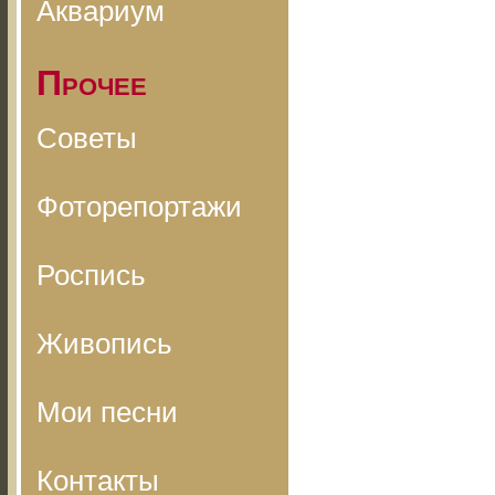
Аквариум
Прочее
Советы
Фоторепортажи
Роспись
Живопись
Мои песни
Контакты