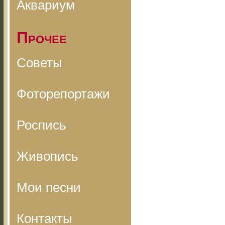
Аквариум
Прочее
Советы
Фоторепортажи
Роспись
Живопись
Мои песни
Контакты