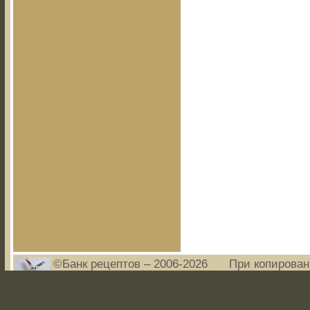
©Банк рецептов – 2006-2026
При копирован
www.bankrecep