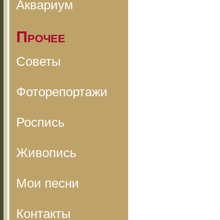
Аквариум
Прочее
Советы
Фоторепортажи
Роспись
Живопись
Мои песни
Контакты