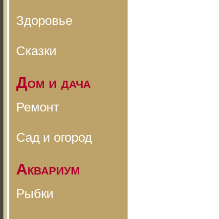
Здоровье
Сказки
Дом и дача
Ремонт
Сад и огород
Аквариум
Рыбки