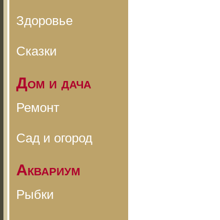
Здоровье
Сказки
Дом и дача
Ремонт
Сад и огород
Аквариум
Рыбки