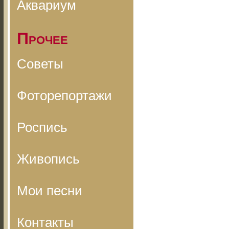
Аквариум
Прочее
Советы
Фоторепортажи
Роспись
Живопись
Мои песни
Контакты