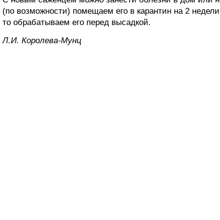
(по возможности) помещаем его в карантин на 2 недели
то обрабатываем его перед высадкой.
Л.И. Королева-Мунц