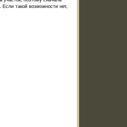
. Если такой возможности нет,