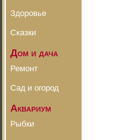
Здоровье
Сказки
Дом и дача
Ремонт
Сад и огород
Аквариум
Рыбки