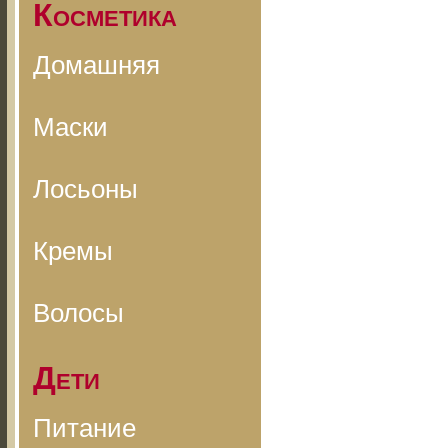
Косметика
Домашняя
Маски
Лосьоны
Кремы
Волосы
Дети
Питание