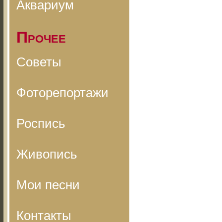
Аквариум
Прочее
Советы
Фоторепортажи
Роспись
Живопись
Мои песни
Контакты