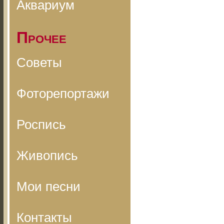
Аквариум
Прочее
Советы
Фоторепортажи
Роспись
Живопись
Мои песни
Контакты