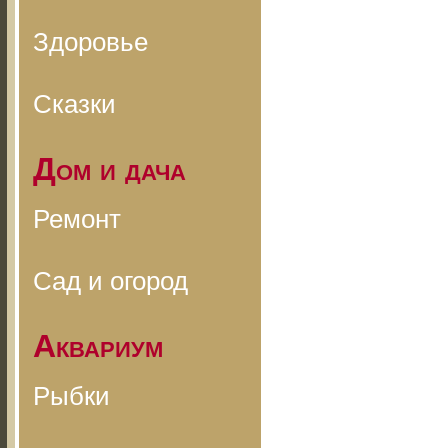
Здоровье
Сказки
Дом и дача
Ремонт
Сад и огород
Аквариум
Рыбки