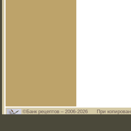
©Банк рецептов – 2006-2026
При копирован
www.bankrecep