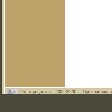
©Банк рецептов – 2006-2026
При копирован
www.bankrecep