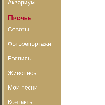
Аквариум
Прочее
Советы
Фоторепортажи
Роспись
Живопись
Мои песни
Контакты