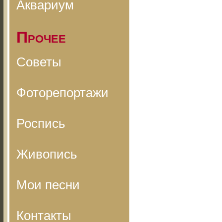
Аквариум
Прочее
Советы
Фоторепортажи
Роспись
Живопись
Мои песни
Контакты