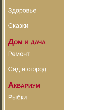
Здоровье
Сказки
Дом и дача
Ремонт
Сад и огород
Аквариум
Рыбки