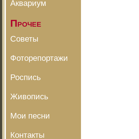
Аквариум
Прочее
Советы
Фоторепортажи
Роспись
Живопись
Мои песни
Контакты