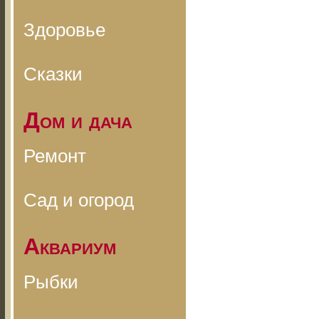
Здоровье
Сказки
Дом и дача
Ремонт
Сад и огород
Аквариум
Рыбки