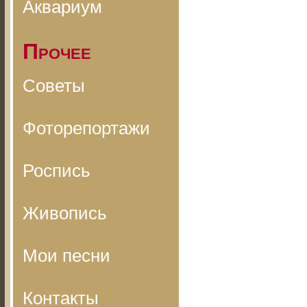
Аквариум
Прочее
Советы
Фоторепортажи
Роспись
Живопись
Мои песни
Контакты