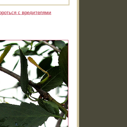
ороться с вредителями