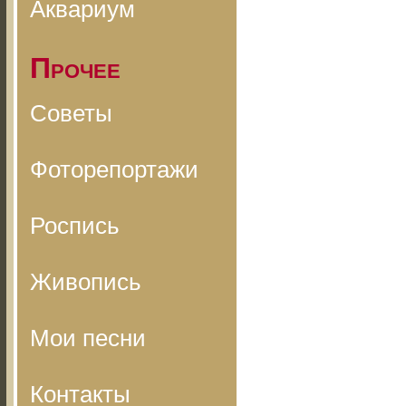
Аквариум
Прочее
Советы
Фоторепортажи
Роспись
Живопись
Мои песни
Контакты