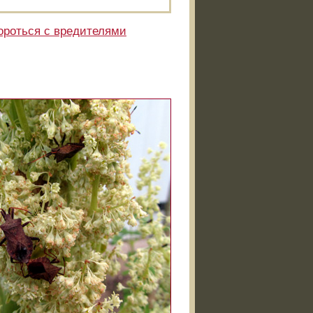
ороться с вредителями