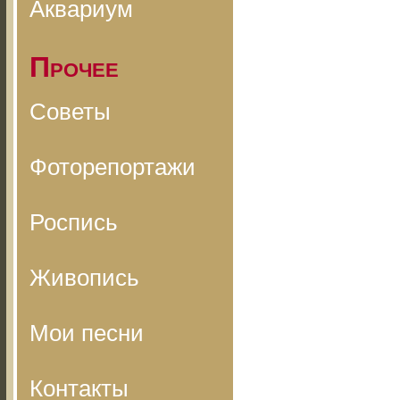
Аквариум
Прочее
Советы
Фоторепортажи
Роспись
Живопись
Мои песни
Контакты