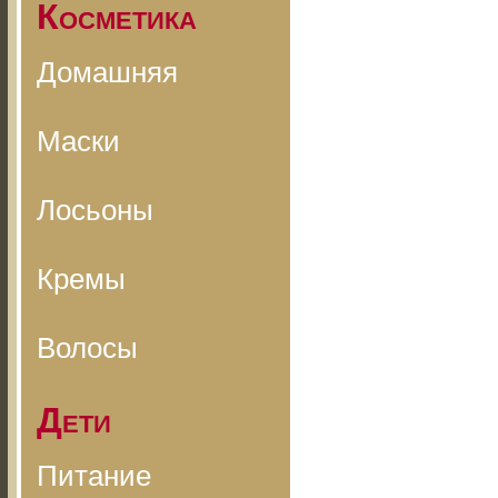
Косметика
Домашняя
Маски
Лосьоны
Кремы
Волосы
Дети
Питание