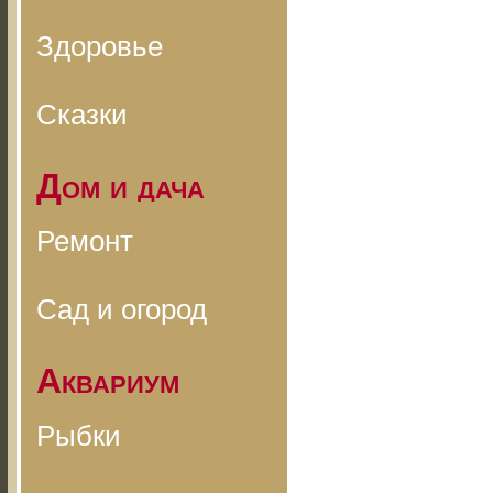
Здоровье
Сказки
Дом и дача
Ремонт
Сад и огород
Аквариум
Рыбки