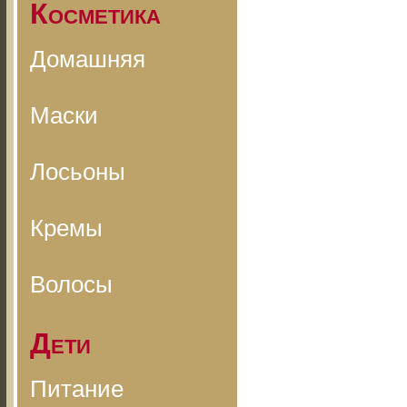
Косметика
Домашняя
Маски
Лосьоны
Кремы
Волосы
Дети
Питание