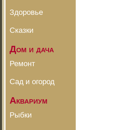
Здоровье
Сказки
Дом и дача
Ремонт
Сад и огород
Аквариум
Рыбки