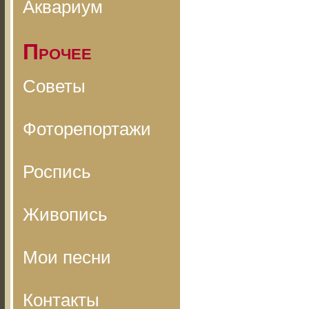
Аквариум
Прочее
Советы
Фоторепортажи
Роспись
Живопись
Мои песни
Контакты